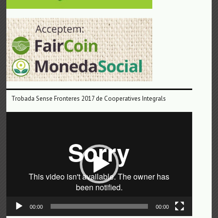
Trobada Sense Fronteres 2017 de Cooperatives Integrals
Reproductor
de
vídeo
00:00
00:00