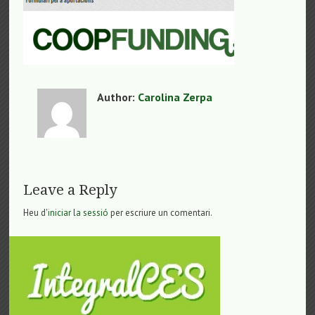
Author:
Carolina Zerpa
Leave a Reply
Heu d'
iniciar la sessió
per escriure un comentari.