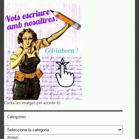
Clicka les imatges per accedir-hi
Categories
Categories
Arxius