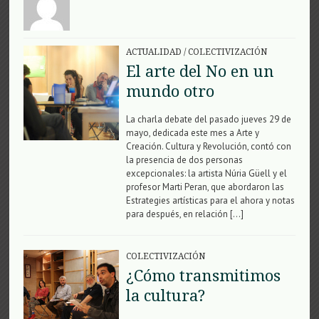
ACTUALIDAD
/
COLECTIVIZACIÓN
El arte del No en un
mundo otro
La charla debate del pasado jueves 29 de
mayo, dedicada este mes a Arte y
Creación. Cultura y Revolución, contó con
la presencia de dos personas
excepcionales: la artista Núria Güell y el
profesor Marti Peran, que abordaron las
Estrategies artísticas para el ahora y notas
para después, en relación […]
COLECTIVIZACIÓN
¿Cómo transmitimos
la cultura?