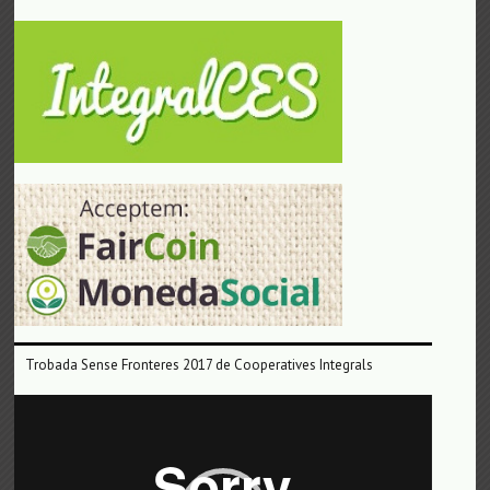
Trobada Sense Fronteres 2017 de Cooperatives Integrals
Reproductor
de
vídeo