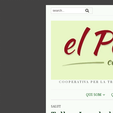
COOPERATIVA PER LA TR
QUI SOM
SALUT