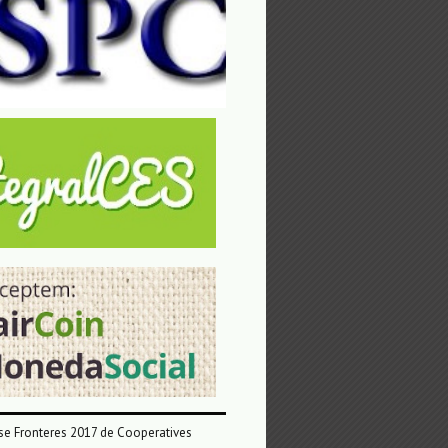
e Fronteres 2017 de Cooperatives