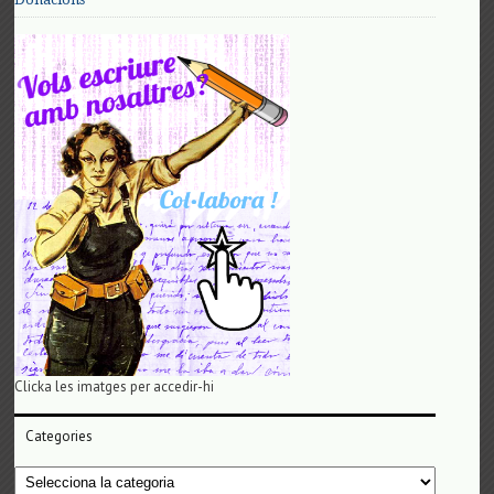
Clicka les imatges per accedir-hi
Categories
Categories