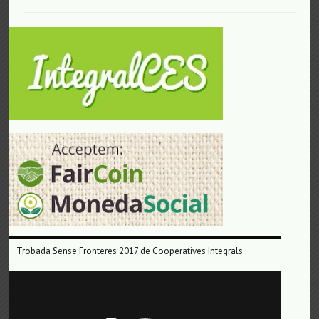
Trobada Sense Fronteres 2017 de Cooperatives Integrals
Reproductor
de
vídeo