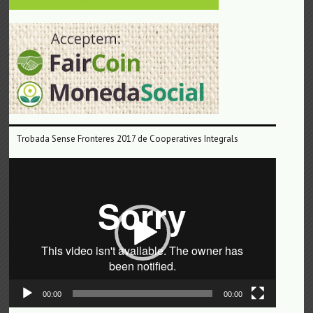
Trobada Sense Fronteres 2017 de Cooperatives Integrals
Reproductor
de
vídeo
00:00
00:00