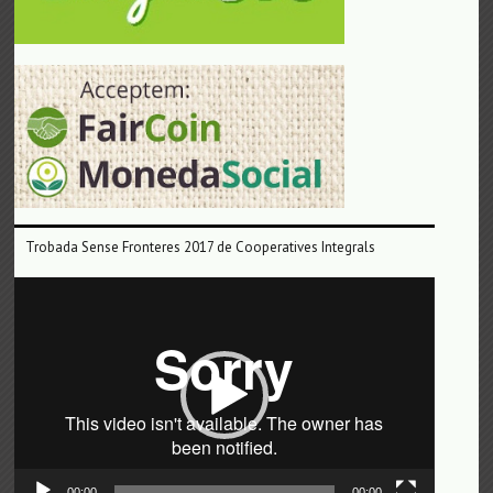
Trobada Sense Fronteres 2017 de Cooperatives Integrals
Reproductor
de
vídeo
00:00
00:00