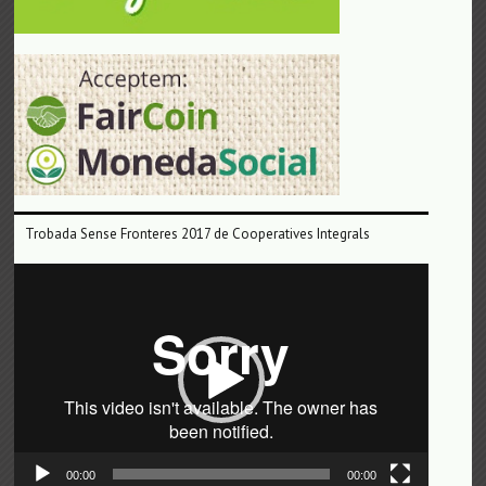
Trobada Sense Fronteres 2017 de Cooperatives Integrals
Reproductor
de
vídeo
00:00
00:00