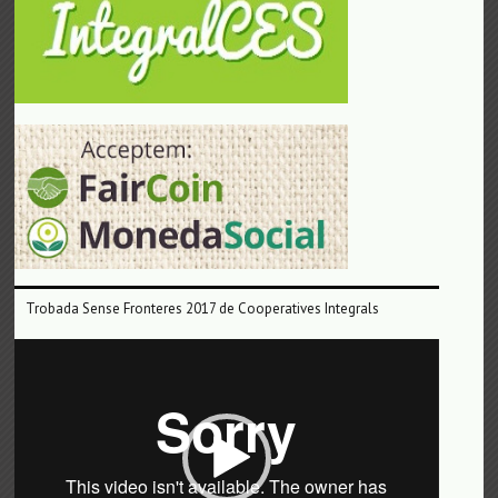
Trobada Sense Fronteres 2017 de Cooperatives Integrals
Reproductor
de
vídeo