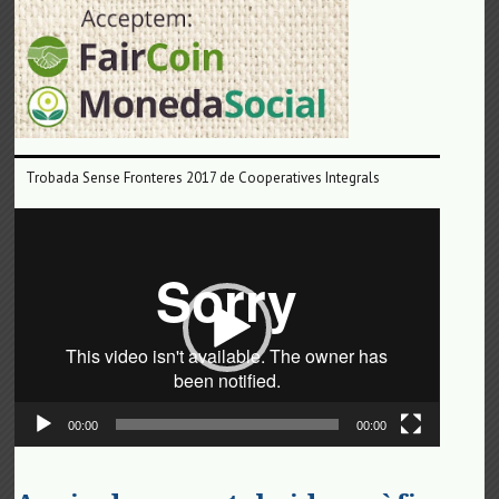
Trobada Sense Fronteres 2017 de Cooperatives Integrals
Reproductor
de
vídeo
00:00
00:00