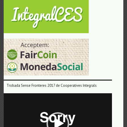
Trobada Sense Fronteres 2017 de Cooperatives Integrals
Reproductor
de
vídeo