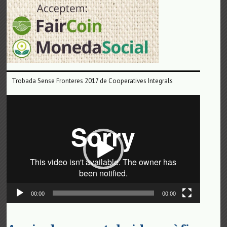
Trobada Sense Fronteres 2017 de Cooperatives Integrals
Reproductor
de
vídeo
00:00
00:00