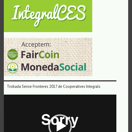
Trobada Sense Fronteres 2017 de Cooperatives Integrals
Reproductor
de
vídeo