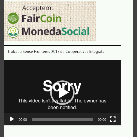
Trobada Sense Fronteres 2017 de Cooperatives Integrals
Reproductor
de
vídeo
00:00
00:00