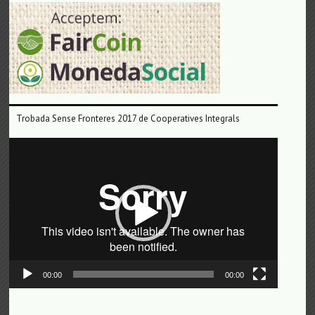
Trobada Sense Fronteres 2017 de Cooperatives Integrals
Reproductor
de
vídeo
00:00
00:00