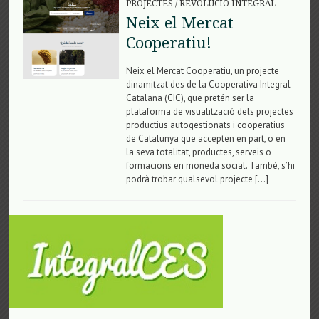
PROJECTES
/
REVOLUCIÓ INTEGRAL
Neix el Mercat
Cooperatiu!
Neix el Mercat Cooperatiu, un projecte
dinamitzat des de la Cooperativa Integral
Catalana (CIC), que pretén ser la
plataforma de visualització dels projectes
productius autogestionats i cooperatius
de Catalunya que accepten en part, o en
la seva totalitat, productes, serveis o
formacions en moneda social. També, s’hi
podrà trobar qualsevol projecte […]