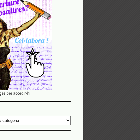
ges per accedir-hi