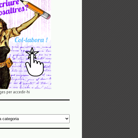
ges per accedir-hi