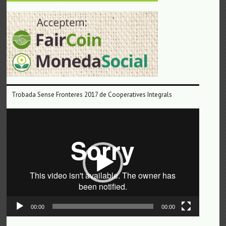
Trobada Sense Fronteres 2017 de Cooperatives Integrals
Reproductor
de
vídeo
00:00
00:00