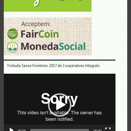
Trobada Sense Fronteres 2017 de Cooperatives Integrals
Reproductor
de
vídeo
00:00
00:00