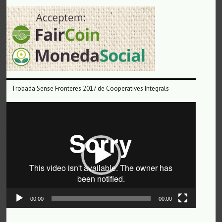
Trobada Sense Fronteres 2017 de Cooperatives Integrals
Reproductor
de
vídeo
00:00
00:00