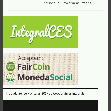
persones a l’Ecoxarxa, aquesta es […]
Trobada Sense Fronteres 2017 de Cooperatives Integrals
Reproductor
de