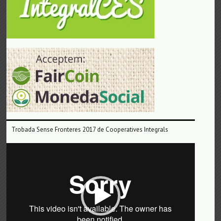
Trobada Sense Fronteres 2017 de Cooperatives Integrals
Reproductor
de
vídeo