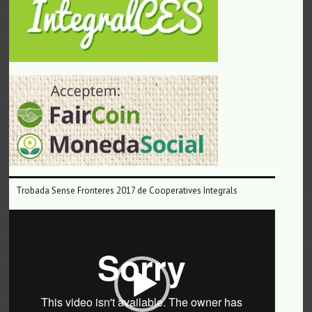
Trobada Sense Fronteres 2017 de Cooperatives Integrals
Reproductor
de
vídeo