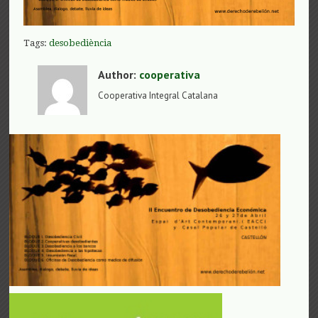
Tags:
desobediència
Author:
cooperativa
Cooperativa Integral Catalana