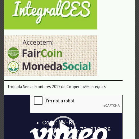
Trobada Sense Fronteres 2017 de Cooperatives Integrals
Reproductor
de
vídeo