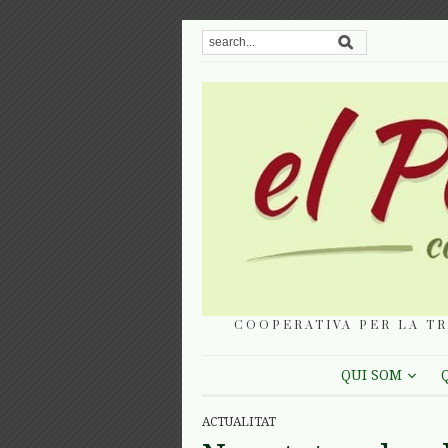
COOPERATIVA PER LA TR
QUI SOM
ACTUALITAT