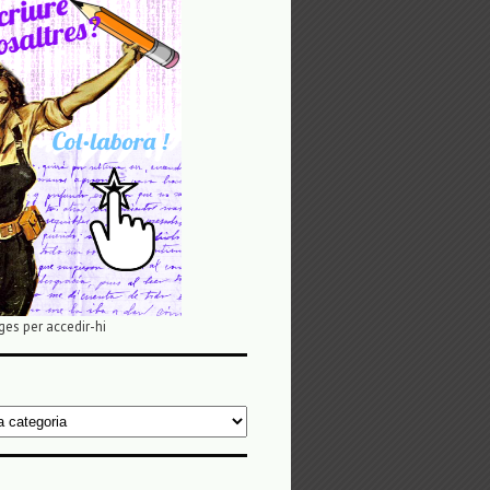
ges per accedir-hi