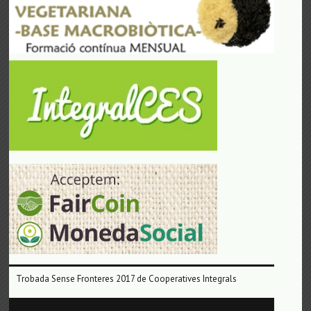
Trobada Sense Fronteres 2017 de Cooperatives Integrals
Reproductor