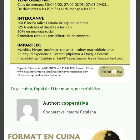
Tags:
cuina
,
Espai de l'Harmonia
,
macrobiòtica
Author:
cooperativa
Cooperativa Integral Catalana