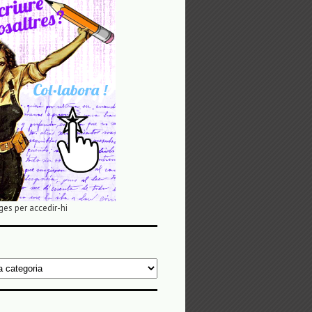
ges per accedir-hi