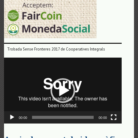
Trobada Sense Fronteres 2017 de Cooperatives Integrals
Reproductor
de
vídeo
00:00
00:00