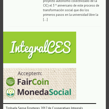
proyecto autónomo colectivizado de la
CIC) el 3 º aniversario de este proceso de
transformación social que dio los
primeros pasos en la universidad libre la
[…]
Trobada Sense Fronteres 2017 de Cooperatives Integrals