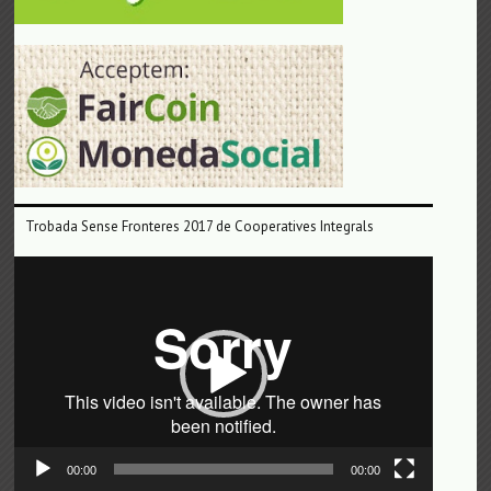
Trobada Sense Fronteres 2017 de Cooperatives Integrals
Reproductor
de
vídeo
00:00
00:00