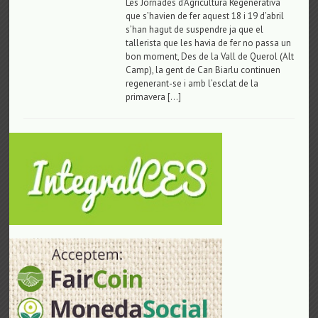
Les Jornades d’Agricultura Regenerativa
que s’havien de fer aquest 18 i 19 d’abril
s’han hagut de suspendre ja que el
tallerista que les havia de fer no passa un
bon moment, Des de la Vall de Querol (Alt
Camp), la gent de Can Biarlu continuen
regenerant-se i amb l’esclat de la
primavera […]