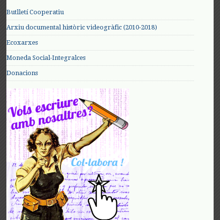
Butlletí Cooperatiu
Arxiu documental històric videogràfic (2010-2018)
Ecoxarxes
Moneda Social-Integralces
Donacions