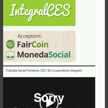
Trobada Sense Fronteres 2017 de Cooperatives Integrals
Reproductor
de
vídeo