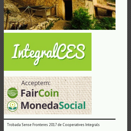
Trobada Sense Fronteres 2017 de Cooperatives Integrals