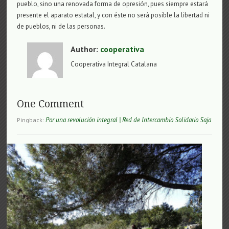
pueblo, sino una renovada forma de opresión, pues siempre estará
presente el aparato estatal, y con éste no será posible la libertad ni
de pueblos, ni de las personas.
Author:
cooperativa
Cooperativa Integral Catalana
One Comment
Por una revolución integral | Red de Intercambio Solidario Saja
Pingback: