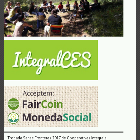
Trobada Sense Fronteres 2017 de Cooperatives Integrals