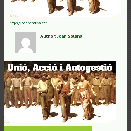
https://cooperativa.cat
Author:
Joan Solana