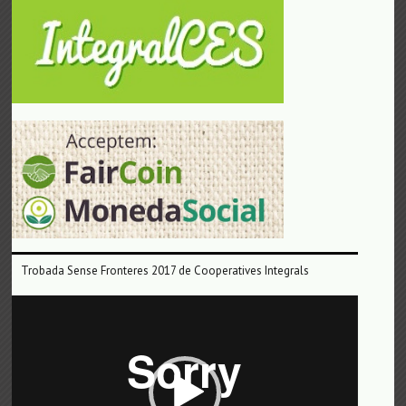
Trobada Sense Fronteres 2017 de Cooperatives Integrals
Reproductor
de
vídeo