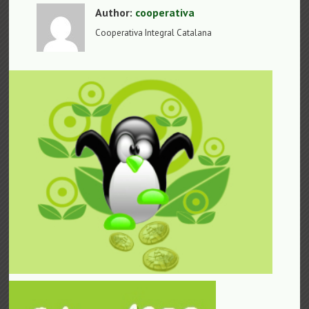
Author:
cooperativa
Cooperativa Integral Catalana