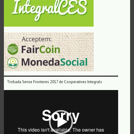
Trobada Sense Fronteres 2017 de Cooperatives Integrals
Reproductor
de
vídeo