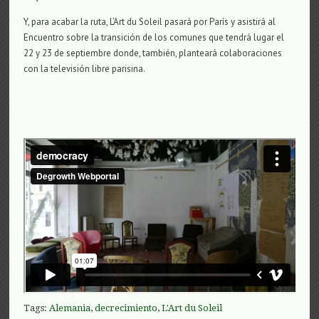
Y, para acabar la ruta, L’Art du Soleil pasará por París y asistirá al
Encuentro sobre la transición de los comunes que tendrá lugar el
22 y 23 de septiembre donde, también, planteará colaboraciones
con la televisión libre parisina.
Tags:
Alemania
,
decrecimiento
,
L'Art du Soleil