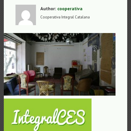
Author:
cooperativa
Cooperativa Integral Catalana