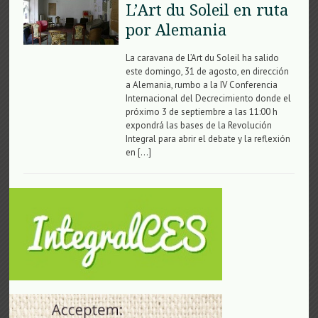
L’Art du Soleil en ruta
por Alemania
La caravana de L’Art du Soleil ha salido
este domingo, 31 de agosto, en dirección
a Alemania, rumbo a la IV Conferencia
Internacional del Decrecimiento donde el
próximo 3 de septiembre a las 11:00 h
expondrá las bases de la Revolución
Integral para abrir el debate y la reflexión
en […]