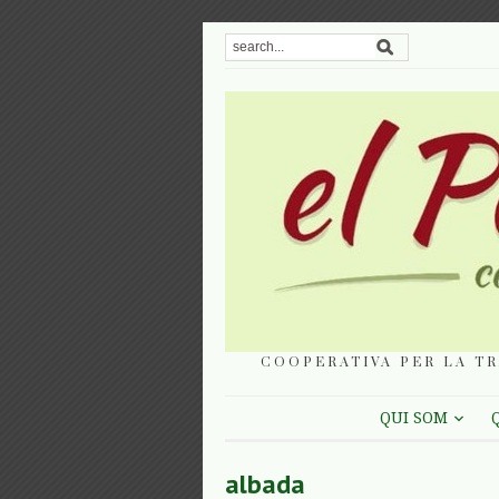
COOPERATIVA PER LA TR
QUI SOM
albada