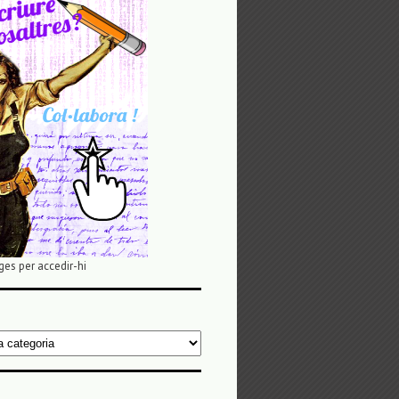
ges per accedir-hi