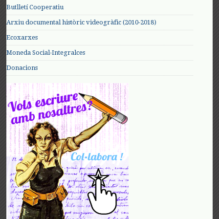
Butlletí Cooperatiu
Arxiu documental històric videogràfic (2010-2018)
Ecoxarxes
Moneda Social-Integralces
Donacions