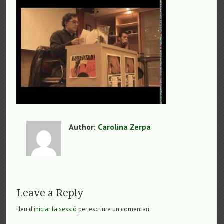
Author:
Carolina Zerpa
Leave a Reply
Heu d'
iniciar la sessió
per escriure un comentari.