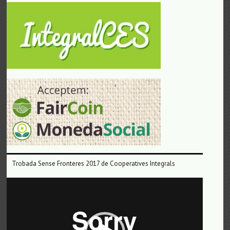
Trobada Sense Fronteres 2017 de Cooperatives Integrals
Reproductor
de
vídeo