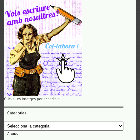
Clicka les imatges per accedir-hi
Categories
Categories
Arxius