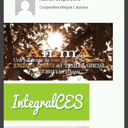
Cooperativa Integral Catalana