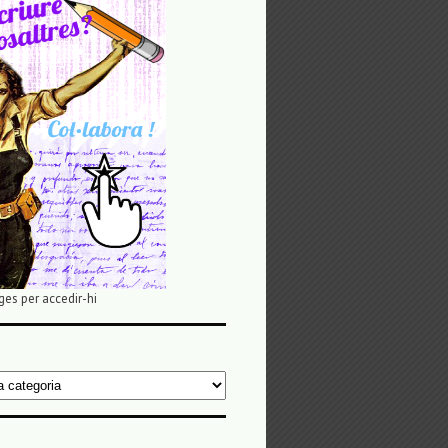
ges per accedir-hi