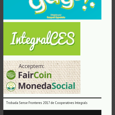
Trobada Sense Fronteres 2017 de Cooperatives Integrals
Reproductor