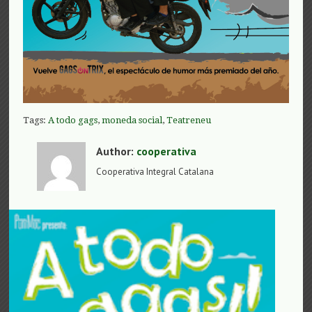
Tags:
A todo gags
,
moneda social
,
Teatreneu
Author:
cooperativa
Cooperativa Integral Catalana