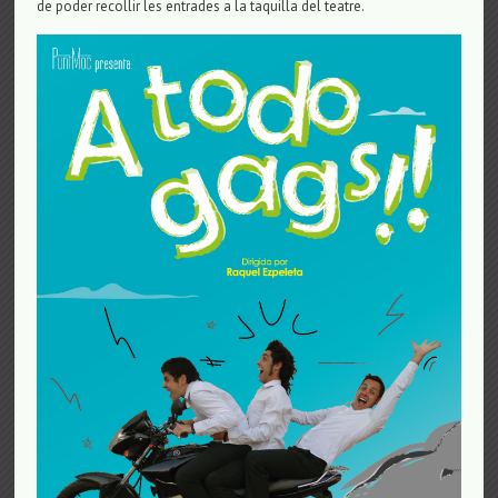
de poder recollir les entrades a la taquilla del teatre.