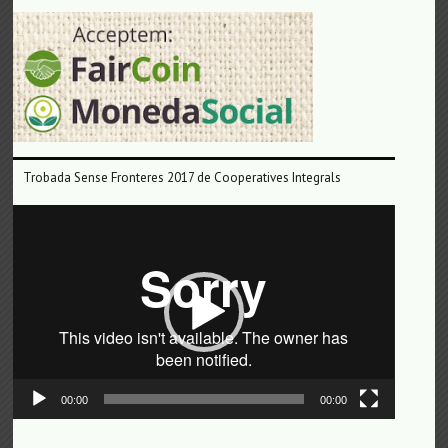
Trobada Sense Fronteres 2017 de Cooperatives Integrals
Reproductor
de
vídeo
00:00
00:00