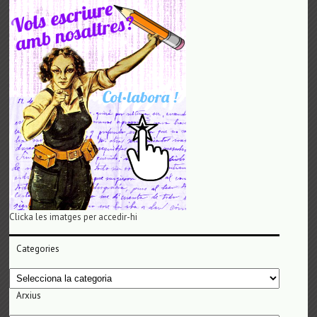
Clicka les imatges per accedir-hi
Categories
Categories
Arxius