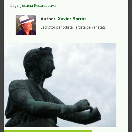
Tags:
Justícia Restaurativa
Author:
Xavier Borràs
Escriptor, periodista i artista de varietats.