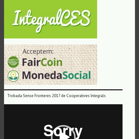
Trobada Sense Fronteres 2017 de Cooperatives Integrals
Reproductor
de
vídeo