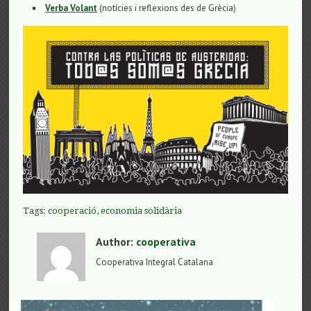
Verba Volant
(notícies i reflexions des de Grècia)
Tags:
cooperació
,
economia solidària
Author:
cooperativa
Cooperativa Integral Catalana