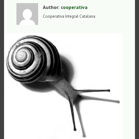
Author:
cooperativa
Cooperativa Integral Catalana