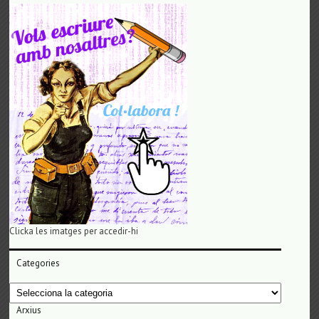
Clicka les imatges per accedir-hi
Categories
Categories
Arxius