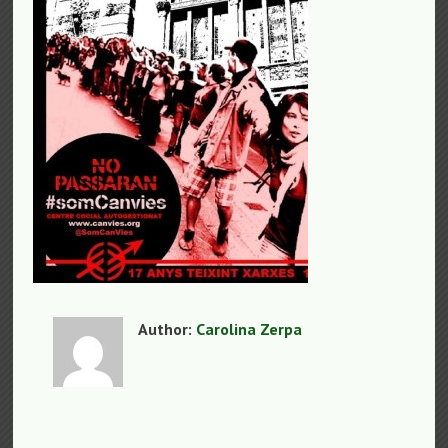
Author:
Carolina Zerpa