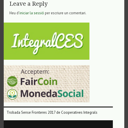
Leave a Reply
Heu d'
iniciar la sessió
per escriure un comentari.
Trobada Sense Fronteres 2017 de Cooperatives Integrals
Reproductor