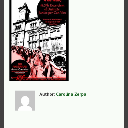
Author:
Carolina Zerpa