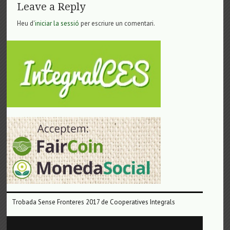
Leave a Reply
Heu d'
iniciar la sessió
per escriure un comentari.
Trobada Sense Fronteres 2017 de Cooperatives Integrals
Reproductor